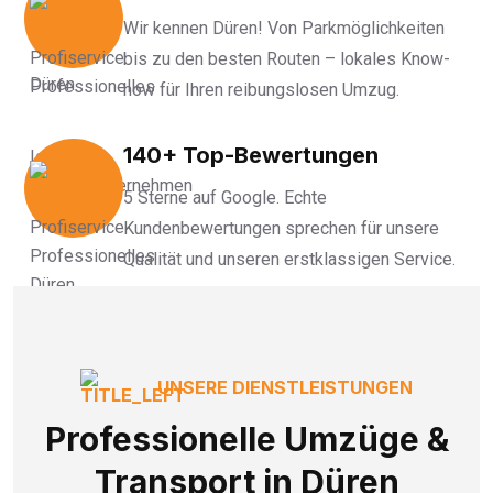
Wir kennen Düren! Von Parkmöglichkeiten
bis zu den besten Routen – lokales Know-
how für Ihren reibungslosen Umzug.
140+ Top-Bewertungen
5 Sterne auf Google. Echte
Kundenbewertungen sprechen für unsere
Qualität und unseren erstklassigen Service.
UNSERE DIENSTLEISTUNGEN
Professionelle Umzüge &
Transport in Düren