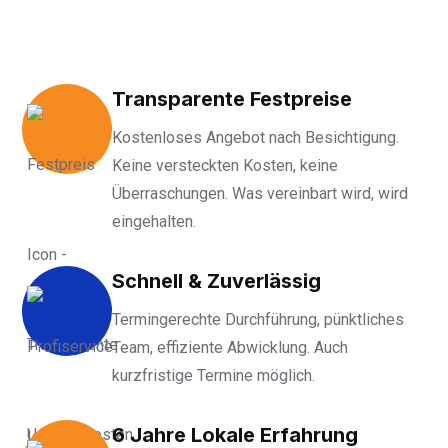
Transparente Festpreise
Kostenloses Angebot nach Besichtigung.
Keine versteckten Kosten, keine
Überraschungen. Was vereinbart wird, wird
eingehalten.
Schnell & Zuverlässig
Termingerechte Durchführung, pünktliches
Team, effiziente Abwicklung. Auch
kurzfristige Termine möglich.
6 Jahre Lokale Erfahrung