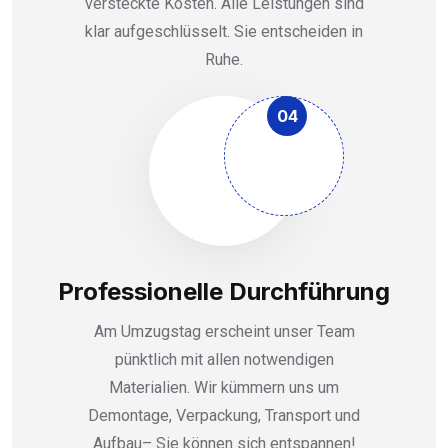
versteckte Kosten. Alle Leistungen sind
klar aufgeschlüsselt. Sie entscheiden in
Ruhe.
04
Professionelle Durchführung
Am Umzugstag erscheint unser Team
pünktlich mit allen notwendigen
Materialien. Wir kümmern uns um
Demontage, Verpackung, Transport und
Aufbau– Sie können sich entspannen!