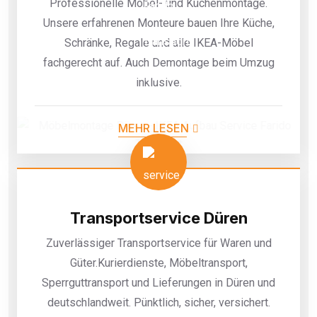
Professionelle Möbel- und Küchenmontage.
Unsere erfahrenen Monteure bauen Ihre Küche,
Schränke, Regale und alle IKEA-Möbel
fachgerecht auf. Auch Demontage beim Umzug
inklusive.
MEHR LESEN
Transportservice Düren
Zuverlässiger Transportservice für Waren und
Güter.Kurierdienste, Möbeltransport,
Sperrguttransport und Lieferungen in Düren und
deutschlandweit. Pünktlich, sicher, versichert.