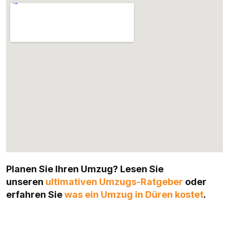
Planen Sie Ihren Umzug? Lesen Sie
unseren
ultimativen Umzugs-Ratgeber
oder
erfahren Sie
was ein Umzug in Düren kostet
.