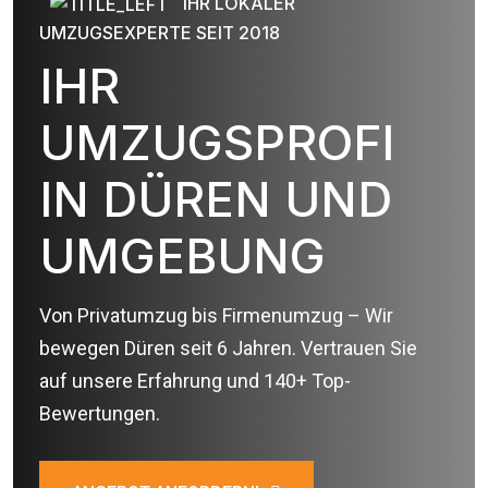
IHR LOKALER
UMZUGSEXPERTE SEIT 2018
IHR
UMZUGSPROFI
IN DÜREN UND
UMGEBUNG
Von Privatumzug bis Firmenumzug – Wir
bewegen Düren seit 6 Jahren. Vertrauen Sie
auf unsere Erfahrung und 140+ Top-
Bewertungen.