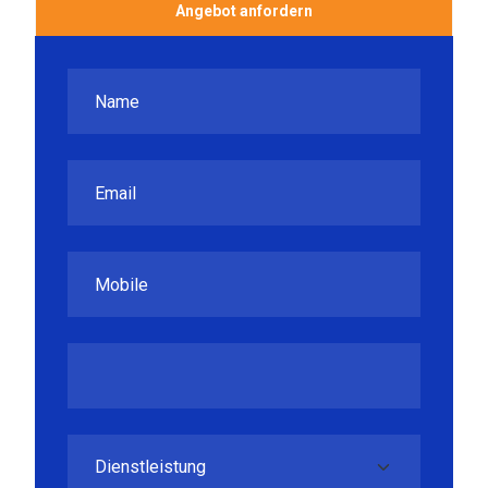
Angebot anfordern