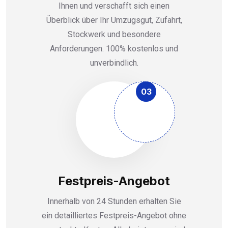
Ihnen und verschafft sich einen
Überblick über Ihr Umzugsgut, Zufahrt,
Stockwerk und besondere
Anforderungen. 100% kostenlos und
unverbindlich.
03
Festpreis-Angebot
Innerhalb von 24 Stunden erhalten Sie
ein detailliertes Festpreis-Angebot ohne