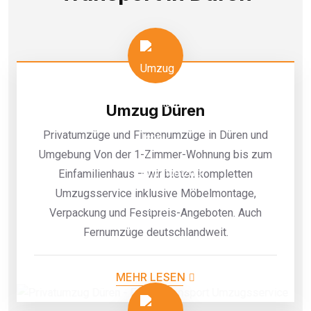
Umzug Düren
Privatumzüge und Firmenumzüge in Düren und
Umgebung Von der 1-Zimmer-Wohnung bis zum
Einfamilienhaus – wir bieten kompletten
Umzugsservice inklusive Möbelmontage,
Verpackung und Festpreis-Angeboten. Auch
Fernumzüge deutschlandweit.
MEHR LESEN