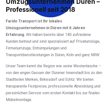
Umzugsunternehmen Düren –
Professionell seit 2018
Farido Transport ist Ihr lokales
Umzugsunternehmen in Düren mit 6 Jahren
Erfahrung.
Wir haben bereits über 140 zufriedene
Kunden betreut und sind spezialisiert auf Privatumzüge,
Firmenumzüge, Entrümpelungen und
Transportdienstleistungen in Düren, Köln und ganz NRW.
Unser Team kennt die Region wie seine Westentasche –
von den engen Gassen der Dürener Innenstadt bis zu den
Stadtteilen Merken, Birkesdorf und Echtz. Wir bieten
transparente Festpreise, professionelle Abwicklung und
persönlichen Service vom ersten Kontakt bis zur finalen
Möbelmontage.