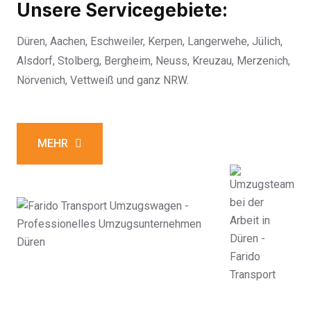
Unsere Servicegebiete:
Düren, Aachen, Eschweiler, Kerpen, Langerwehe, Jülich,
Alsdorf, Stolberg, Bergheim, Neuss, Kreuzau, Merzenich,
Nörvenich, Vettweiß und ganz NRW.
MEHR