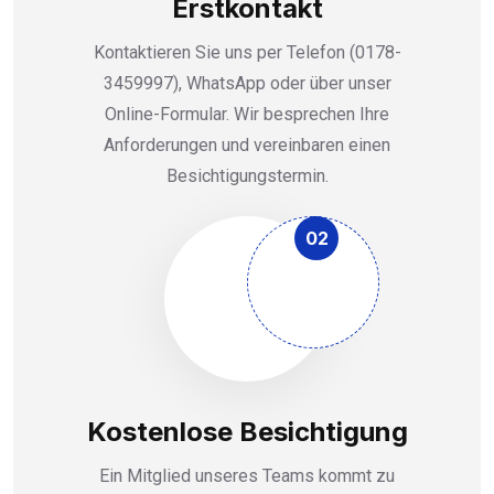
Erstkontakt
Kontaktieren Sie uns per Telefon (0178-
3459997), WhatsApp oder über unser
Online-Formular. Wir besprechen Ihre
Anforderungen und vereinbaren einen
Besichtigungstermin.
02
Kostenlose Besichtigung
Ein Mitglied unseres Teams kommt zu