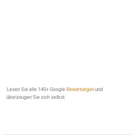
Lesen Sie alle
140+ Google
Bewertungen
und
überzeugen Sie sich selbst.