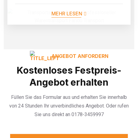
MEHR LESEN
ANGEBOT ANFORDERN
Kostenloses Festpreis-
Angebot erhalten
Füllen Sie das Formular aus und erhalten Sie innerhalb
von 24 Stunden Ihr unverbindliches Angebot. Oder rufen
Sie uns direkt an 0178-3459997