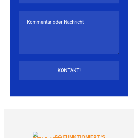
SO FUNKTIONIERT'S