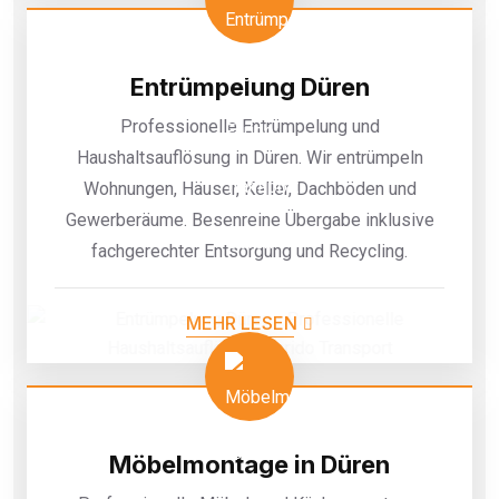
Entrümpelung Düren
Professionelle Entrümpelung und
Haushaltsauflösung in Düren. Wir entrümpeln
Wohnungen, Häuser, Keller, Dachböden und
Gewerberäume. Besenreine Übergabe inklusive
fachgerechter Entsorgung und Recycling.
MEHR LESEN
Möbelmontage in Düren