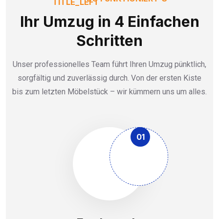
Ihr Umzug in 4 Einfachen
Schritten
Unser professionelles Team führt Ihren Umzug pünktlich,
sorgfältig und zuverlässig durch. Von der ersten Kiste
bis zum letzten Möbelstück – wir kümmern uns um alles.
01