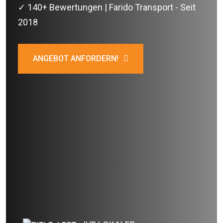
✓ 140+ Bewertungen | Farido Transport - Seit
2018
ANGEBOT ANFORDERN!