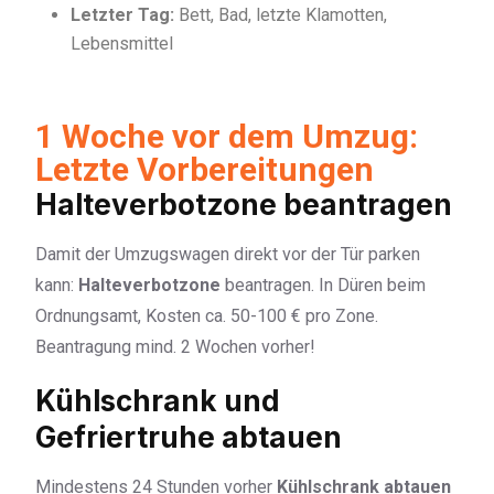
Letzter Tag:
Bett, Bad, letzte Klamotten,
Lebensmittel
1 Woche vor dem Umzug:
Letzte Vorbereitungen
Halteverbotzone beantragen
Damit der Umzugswagen direkt vor der Tür parken
kann:
Halteverbotzone
beantragen. In Düren beim
Ordnungsamt, Kosten ca. 50-100 € pro Zone.
Beantragung mind. 2 Wochen vorher!
Kühlschrank und
Gefriertruhe abtauen
Mindestens 24 Stunden vorher
Kühlschrank abtauen