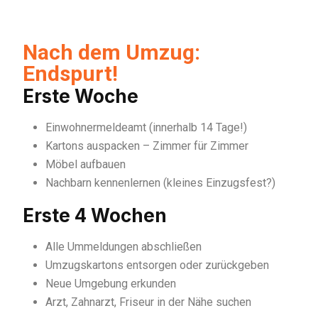
Nach dem Umzug:
Endspurt!
Erste Woche
Einwohnermeldeamt (innerhalb 14 Tage!)
Kartons auspacken – Zimmer für Zimmer
Möbel aufbauen
Nachbarn kennenlernen (kleines Einzugsfest?)
Erste 4 Wochen
Alle Ummeldungen abschließen
Umzugskartons entsorgen oder zurückgeben
Neue Umgebung erkunden
Arzt, Zahnarzt, Friseur in der Nähe suchen