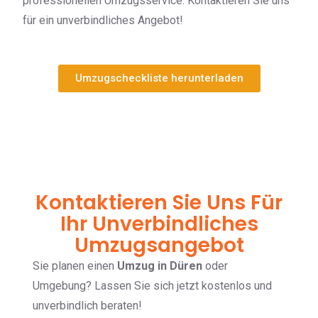
professionellen Umzugsservice. Kontaktieren Sie uns
für ein unverbindliches Angebot!
Umzugscheckliste herunterladen
Kontaktieren Sie Uns Für
Ihr Unverbindliches
Umzugsangebot
Sie planen einen
Umzug in Düren
oder
Umgebung? Lassen Sie sich jetzt kostenlos und
unverbindlich beraten!