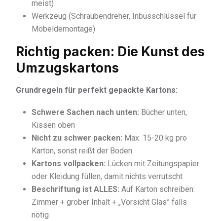
meist)
Werkzeug (Schraubendreher, Inbusschlüssel für
Möbeldemontage)
Richtig packen: Die Kunst des
Umzugskartons
Grundregeln für perfekt gepackte Kartons:
Schwere Sachen nach unten:
Bücher unten,
Kissen oben
Nicht zu schwer packen:
Max. 15-20 kg pro
Karton, sonst reißt der Boden
Kartons vollpacken:
Lücken mit Zeitungspapier
oder Kleidung füllen, damit nichts verrutscht
Beschriftung ist ALLES:
Auf Karton schreiben:
Zimmer + grober Inhalt + „Vorsicht Glas” falls
nötig