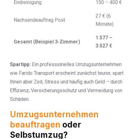
Endreinigung
150 – 400 €
27 € (6
Nachsendeauftrag Post
Monate)
1.577 –
Gesamt (Beispiel 3-Zimmer)
3.527 €
Spartipp:
Ein professionelles Umzugsunternehmen
wie Farido Transport erscheint zunächst teurer, spart
Ihnen aber Zeit, Stress und häufig auch Geld – durch
Effizienz, Versicherungsschutz und Vermeidung von
Schäden.
Umzugsunternehmen
beauftragen
oder
Selbstumzug?