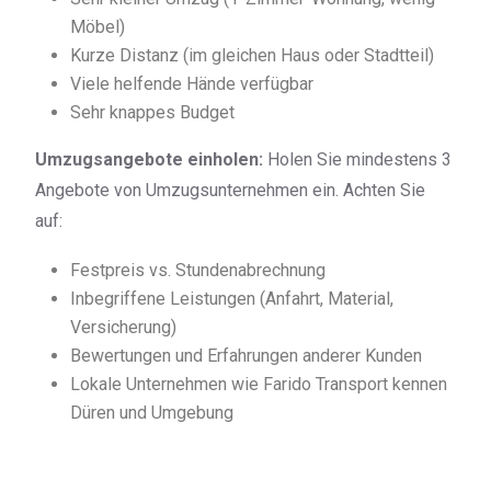
Möbel)
Kurze Distanz (im gleichen Haus oder Stadtteil)
Viele helfende Hände verfügbar
Sehr knappes Budget
Umzugsangebote einholen:
Holen Sie mindestens 3
Angebote von Umzugsunternehmen ein. Achten Sie
auf:
Festpreis vs. Stundenabrechnung
Inbegriffene Leistungen (Anfahrt, Material,
Versicherung)
Bewertungen und Erfahrungen anderer Kunden
Lokale Unternehmen wie Farido Transport kennen
Düren und Umgebung