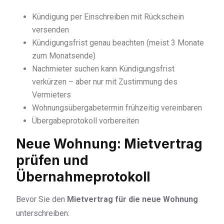
Kündigung per Einschreiben mit Rückschein
versenden
Kündigungsfrist genau beachten (meist 3 Monate
zum Monatsende)
Nachmieter suchen kann Kündigungsfrist
verkürzen – aber nur mit Zustimmung des
Vermieters
Wohnungsübergabetermin frühzeitig vereinbaren
Übergabeprotokoll vorbereiten
Neue Wohnung: Mietvertrag
prüfen und
Übernahmeprotokoll
Bevor Sie den
Mietvertrag für die neue Wohnung
unterschreiben: