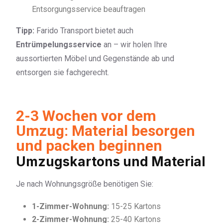
Entsorgungsservice beauftragen
Tipp:
Farido Transport bietet auch
Entrümpelungsservice
an – wir holen Ihre
aussortierten Möbel und Gegenstände ab und
entsorgen sie fachgerecht.
2-3 Wochen vor dem
Umzug: Material besorgen
und packen beginnen
Umzugskartons und Material
Je nach Wohnungsgröße benötigen Sie:
1-Zimmer-Wohnung:
15-25 Kartons
2-Zimmer-Wohnung:
25-40 Kartons