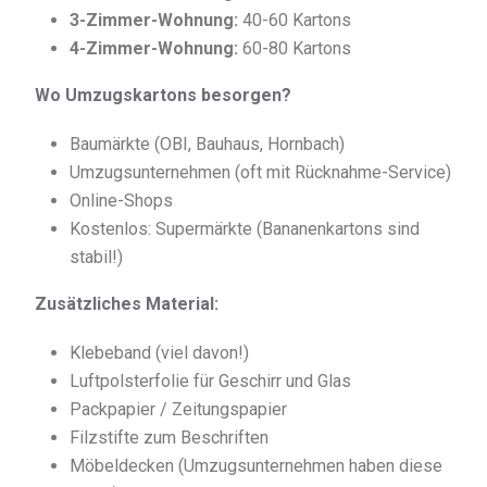
3-Zimmer-Wohnung:
40-60 Kartons
4-Zimmer-Wohnung:
60-80 Kartons
Wo Umzugskartons besorgen?
Baumärkte (OBI, Bauhaus, Hornbach)
Umzugsunternehmen (oft mit Rücknahme-Service)
Online-Shops
Kostenlos: Supermärkte (Bananenkartons sind
stabil!)
Zusätzliches Material:
Klebeband (viel davon!)
Luftpolsterfolie für Geschirr und Glas
Packpapier / Zeitungspapier
Filzstifte zum Beschriften
Möbeldecken (Umzugsunternehmen haben diese