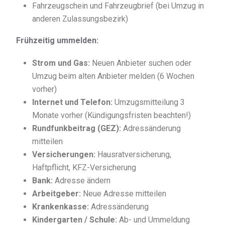
Fahrzeugschein und Fahrzeugbrief (bei Umzug in
anderen Zulassungsbezirk)
Frühzeitig ummelden:
Strom und Gas:
Neuen Anbieter suchen oder
Umzug beim alten Anbieter melden (6 Wochen
vorher)
Internet und Telefon:
Umzugsmitteilung 3
Monate vorher (Kündigungsfristen beachten!)
Rundfunkbeitrag (GEZ):
Adressänderung
mitteilen
Versicherungen:
Hausratversicherung,
Haftpflicht, KFZ-Versicherung
Bank:
Adresse ändern
Arbeitgeber:
Neue Adresse mitteilen
Krankenkasse:
Adressänderung
Kindergarten / Schule:
Ab- und Ummeldung