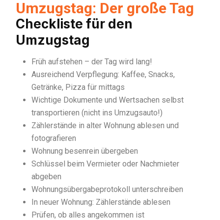
Umzugstag: Der große Tag
Checkliste für den
Umzugstag
Früh aufstehen – der Tag wird lang!
Ausreichend Verpflegung: Kaffee, Snacks,
Getränke, Pizza für mittags
Wichtige Dokumente und Wertsachen selbst
transportieren (nicht ins Umzugsauto!)
Zählerstände in alter Wohnung ablesen und
fotografieren
Wohnung besenrein übergeben
Schlüssel beim Vermieter oder Nachmieter
abgeben
Wohnungsübergabeprotokoll unterschreiben
In neuer Wohnung: Zählerstände ablesen
Prüfen, ob alles angekommen ist