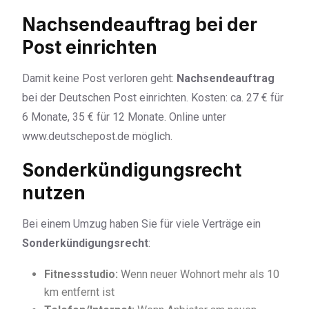
Nachsendeauftrag bei der
Post einrichten
Damit keine Post verloren geht:
Nachsendeauftrag
bei der Deutschen Post einrichten. Kosten: ca. 27 € für
6 Monate, 35 € für 12 Monate. Online unter
www.deutschepost.de möglich.
Sonderkündigungsrecht
nutzen
Bei einem Umzug haben Sie für viele Verträge ein
Sonderkündigungsrecht
:
Fitnessstudio:
Wenn neuer Wohnort mehr als 10
km entfernt ist