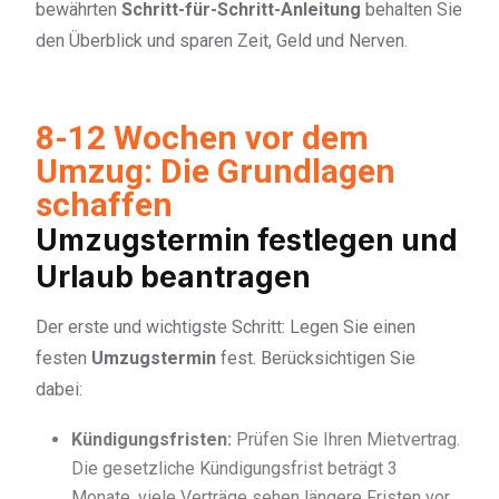
bewährten
Schritt-für-Schritt-Anleitung
behalten Sie
den Überblick und sparen Zeit, Geld und Nerven.
8-12 Wochen vor dem
Umzug: Die Grundlagen
schaffen
Umzugstermin festlegen und
Urlaub beantragen
Der erste und wichtigste Schritt: Legen Sie einen
festen
Umzugstermin
fest. Berücksichtigen Sie
dabei:
Kündigungsfristen:
Prüfen Sie Ihren Mietvertrag.
Die gesetzliche Kündigungsfrist beträgt 3
Monate, viele Verträge sehen längere Fristen vor.