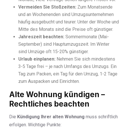
Vermeiden Sie Stoßzeiten:
Zum Monatsende
und an Wochenenden sind Umzugsunternehmen
häufig ausgebucht und teurer. Unter der Woche und
Mitte des Monats sind die Preise oft günstiger.
Jahreszeit beachten:
Sommermonate (Mai-
September) sind Hauptumzugszeit. Im Winter
sind Umzüge oft 15-20% günstiger.
Urlaub einplanen:
Nehmen Sie sich mindestens
3-5 Tage frei – je nach Umfangs des Umzugs. Ein
Tag zum Packen, ein Tag für den Umzug, 1-2 Tage
zum Auspacken und Einrichten.
Alte Wohnung kündigen –
Rechtliches beachten
Die
Kündigung Ihrer alten Wohnung
muss schriftlich
erfolgen. Wichtige Punkte: