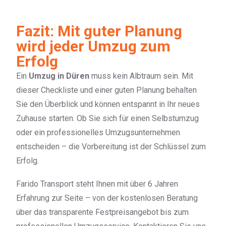
Fazit: Mit guter Planung
wird jeder Umzug zum
Erfolg
Ein
Umzug in Düren
muss kein Albtraum sein. Mit
dieser Checkliste und einer guten Planung behalten
Sie den Überblick und können entspannt in Ihr neues
Zuhause starten. Ob Sie sich für einen Selbstumzug
oder ein professionelles Umzugsunternehmen
entscheiden – die Vorbereitung ist der Schlüssel zum
Erfolg.
Farido Transport steht Ihnen mit über 6 Jahren
Erfahrung zur Seite – von der kostenlosen Beratung
über das transparente Festpreisangebot bis zum