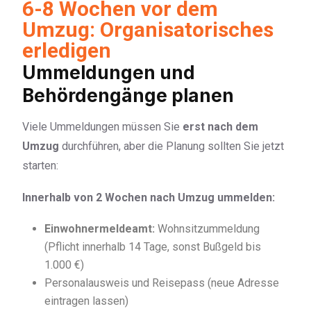
6-8 Wochen vor dem
Umzug: Organisatorisches
erledigen
Ummeldungen und
Behördengänge planen
Viele Ummeldungen müssen Sie
erst nach dem
Umzug
durchführen, aber die Planung sollten Sie jetzt
starten:
Innerhalb von 2 Wochen nach Umzug ummelden:
Einwohnermeldeamt:
Wohnsitzummeldung
(Pflicht innerhalb 14 Tage, sonst Bußgeld bis
1.000 €)
Personalausweis und Reisepass (neue Adresse
eintragen lassen)