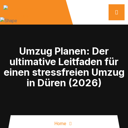
Umzug Planen: Der
ultimative Leitfaden für
einen stressfreien Umzug
in Düren (2026)
Home