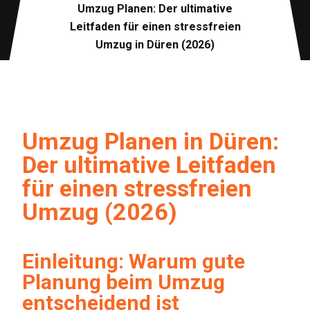
Umzug Planen: Der ultimative
Leitfaden für einen stressfreien
Umzug in Düren (2026)
Umzug Planen in Düren:
Der ultimative Leitfaden
für einen stressfreien
Umzug (2026)
Einleitung: Warum gute
Planung beim Umzug
entscheidend ist