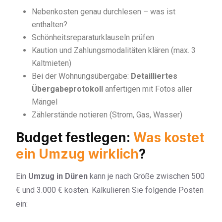
Nebenkosten genau durchlesen – was ist
enthalten?
Schönheitsreparaturklauseln prüfen
Kaution und Zahlungsmodalitäten klären (max. 3
Kaltmieten)
Bei der Wohnungsübergabe:
Detailliertes
Übergabeprotokoll
anfertigen mit Fotos aller
Mängel
Zählerstände notieren (Strom, Gas, Wasser)
Budget festlegen:
Was kostet
ein Umzug wirklich
?
Ein
Umzug in Düren
kann je nach Größe zwischen 500
€ und 3.000 € kosten. Kalkulieren Sie folgende Posten
ein: