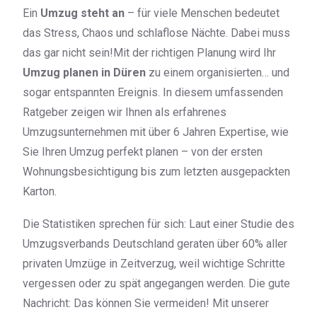
Ein
Umzug steht an
– für viele Menschen bedeutet
das Stress, Chaos und schlaflose Nächte. Dabei muss
das gar nicht sein!Mit der richtigen Planung wird Ihr
Umzug planen in Düren
zu einem organisierten… und
sogar entspannten Ereignis. In diesem umfassenden
Ratgeber zeigen wir Ihnen als erfahrenes
Umzugsunternehmen mit über 6 Jahren Expertise, wie
Sie Ihren Umzug perfekt planen – von der ersten
Wohnungsbesichtigung bis zum letzten ausgepackten
Karton.
Die Statistiken sprechen für sich: Laut einer Studie des
Umzugsverbands Deutschland geraten über 60% aller
privaten Umzüge in Zeitverzug, weil wichtige Schritte
vergessen oder zu spät angegangen werden. Die gute
Nachricht: Das können Sie vermeiden! Mit unserer