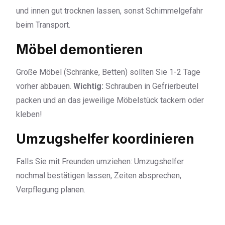
und innen gut trocknen lassen, sonst Schimmelgefahr
beim Transport.
Möbel demontieren
Große Möbel (Schränke, Betten) sollten Sie 1-2 Tage
vorher abbauen.
Wichtig:
Schrauben in Gefrierbeutel
packen und an das jeweilige Möbelstück tackern oder
kleben!
Umzugshelfer koordinieren
Falls Sie mit Freunden umziehen: Umzugshelfer
nochmal bestätigen lassen, Zeiten absprechen,
Verpflegung planen.