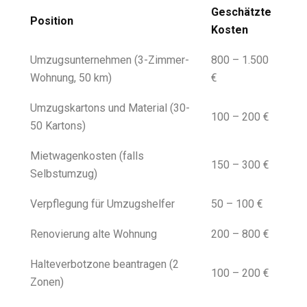
Geschätzte
Position
Kosten
Umzugsunternehmen (3-Zimmer-
800 – 1.500
Wohnung, 50 km)
€
Umzugskartons und Material (30-
100 – 200 €
50 Kartons)
Mietwagenkosten (falls
150 – 300 €
Selbstumzug)
Verpflegung für Umzugshelfer
50 – 100 €
Renovierung alte Wohnung
200 – 800 €
Halteverbotzone beantragen (2
100 – 200 €
Zonen)