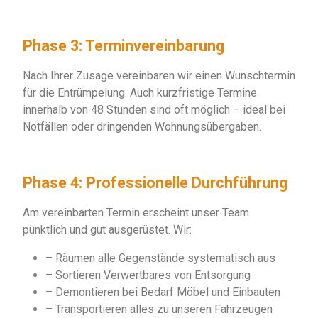
Phase 3: Terminvereinbarung
Nach Ihrer Zusage vereinbaren wir einen Wunschtermin
für die Entrümpelung. Auch kurzfristige Termine
innerhalb von 48 Stunden sind oft möglich – ideal bei
Notfällen oder dringenden Wohnungsübergaben.
Phase 4: Professionelle Durchführung
Am vereinbarten Termin erscheint unser Team
pünktlich und gut ausgerüstet. Wir:
– Räumen alle Gegenstände systematisch aus
– Sortieren Verwertbares von Entsorgung
– Demontieren bei Bedarf Möbel und Einbauten
– Transportieren alles zu unseren Fahrzeugen