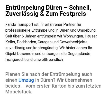
Entrümpelung Düren – Schnell,
Zuverlässig & Zum Festpreis
Farido Transport ist Ihr erfahrener Partner für
professionelle Entrümpelung in Düren und Umgebung.
Seit über 6 Jahren entrümpeln wir Wohnungen, Häuser,
Keller, Dachböden, Garagen und Gewerbeobjekte
zuverlässig und kostengünstig. Wir hinterlassen Ihr
Objekt besenrein und entsorgen alle Gegenstände
fachgerecht und umweltfreundlich.
Planen Sie nach der Entrümpelung auch
einen
Umzug
in Düren
? Wir übernehmen
beides – vom ersten Karton bis zum letzten
Möbelstück.