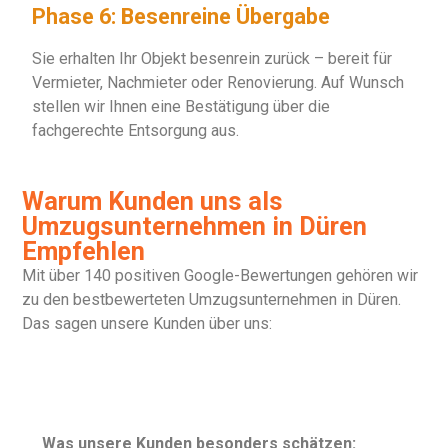
Phase 6: Besenreine Übergabe
Sie erhalten Ihr Objekt besenrein zurück – bereit für
Vermieter, Nachmieter oder Renovierung. Auf Wunsch
stellen wir Ihnen eine Bestätigung über die
fachgerechte Entsorgung aus.
Warum Kunden uns als
Umzugsunternehmen in Düren
Empfehlen
Mit über 140 positiven Google-Bewertungen gehören wir
zu den bestbewerteten Umzugsunternehmen in Düren.
Das sagen unsere Kunden über uns:
Was unsere Kunden besonders schätzen: