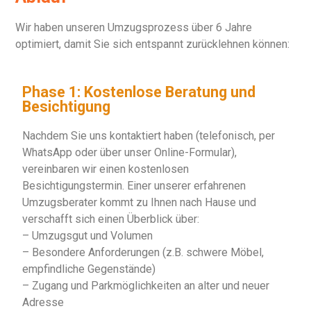
Wir haben unseren Umzugsprozess über 6 Jahre
optimiert, damit Sie sich entspannt zurücklehnen können:
Phase 1: Kostenlose Beratung und
Besichtigung
Nachdem Sie uns kontaktiert haben (telefonisch, per
WhatsApp oder über unser Online-Formular),
vereinbaren wir einen kostenlosen
Besichtigungstermin. Einer unserer erfahrenen
Umzugsberater kommt zu Ihnen nach Hause und
verschafft sich einen Überblick über:
– Umzugsgut und Volumen
– Besondere Anforderungen (z.B. schwere Möbel,
empfindliche Gegenstände)
– Zugang und Parkmöglichkeiten an alter und neuer
Adresse