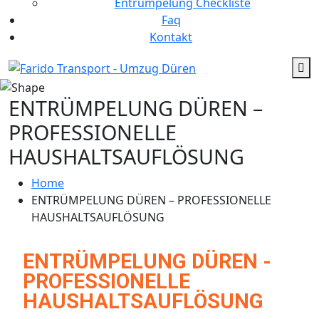
Entrümpelung Checkliste
Faq
Kontakt
ENTRÜMPELUNG DÜREN –
PROFESSIONELLE
HAUSHALTSAUFLÖSUNG
Home
ENTRÜMPELUNG DÜREN – PROFESSIONELLE
HAUSHALTSAUFLÖSUNG
ENTRÜMPELUNG DÜREN -
PROFESSIONELLE
HAUSHALTSAUFLÖSUNG