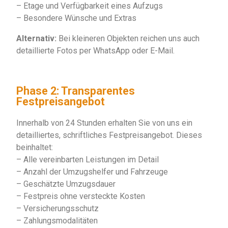
– Etage und Verfügbarkeit eines Aufzugs
– Besondere Wünsche und Extras
Alternativ:
Bei kleineren Objekten reichen uns auch
detaillierte Fotos per WhatsApp oder E-Mail.
Phase 2: Transparentes
Festpreisangebot
Innerhalb von 24 Stunden erhalten Sie von uns ein
detailliertes, schriftliches Festpreisangebot. Dieses
beinhaltet:
– Alle vereinbarten Leistungen im Detail
– Anzahl der Umzugshelfer und Fahrzeuge
– Geschätzte Umzugsdauer
– Festpreis ohne versteckte Kosten
– Versicherungsschutz
– Zahlungsmodalitäten