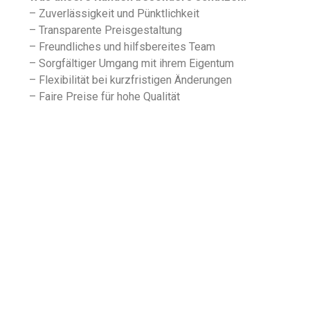
– Zuverlässigkeit und Pünktlichkeit
– Transparente Preisgestaltung
– Freundliches und hilfsbereites Team
– Sorgfältiger Umgang mit ihrem Eigentum
– Flexibilität bei kurzfristigen Änderungen
– Faire Preise für hohe Qualität