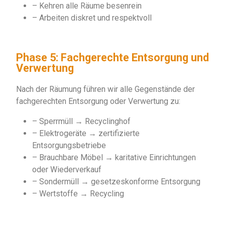
– Kehren alle Räume besenrein
– Arbeiten diskret und respektvoll
Phase 5: Fachgerechte Entsorgung und
Verwertung
Nach der Räumung führen wir alle Gegenstände der
fachgerechten Entsorgung oder Verwertung zu:
– Sperrmüll → Recyclinghof
– Elektrogeräte → zertifizierte
Entsorgungsbetriebe
– Brauchbare Möbel → karitative Einrichtungen
oder Wiederverkauf
– Sondermüll → gesetzeskonforme Entsorgung
– Wertstoffe → Recycling