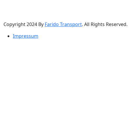
Copyright 2024 By
Farido Transport
. All Rights Reserved.
Impressum